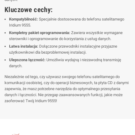
Kluczowe cechy:
Kompatybilność:
Specjalnie dostosowana do telefonu satelitarnego
Iridium 9555.
Kompletny pakiet oprogramowania:
Zawiera wszystkie wymagane
sterowniki i oprogramowanie do korzystania z usług danych.
Łatwa instalacja:
Dołączone przewodniki instalacyjne przyjazne
użytkownikowi dla bezproblemowej instalacji.
Ulepszona łączność:
Umożliwia wydajną i niezawodną transmisję
danych.
Niezależnie od tego, czy używasz swojego telefonu satelitarnego do
komunikacji osobistej, czy do operacji biznesowych, ta płyta CD z danymi
zapewnia, że masz potrzebne narzędzia do optymalnego przesyłania
danych i łączności. Nie przegap zaawansowanych funkcji, jakie może
zaoferować Twój Iridium 9555!