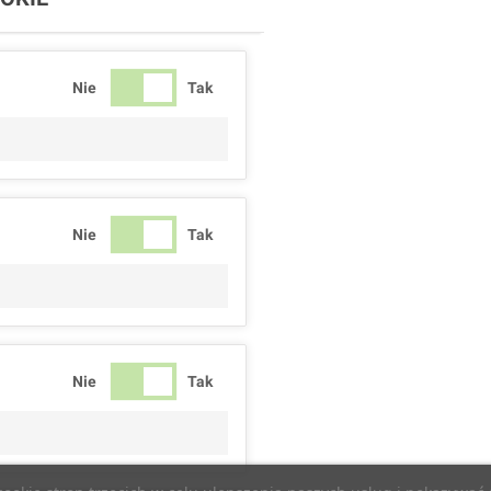
Nie
Tak
Nie
Tak
Nie
Tak