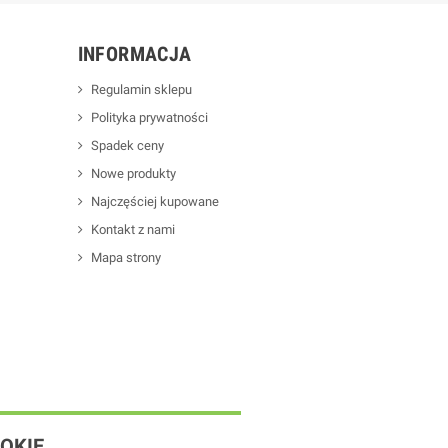
INFORMACJA
Regulamin sklepu
Polityka prywatności
Spadek ceny
Nowe produkty
Najczęściej kupowane
Kontakt z nami
Mapa strony
OKIE