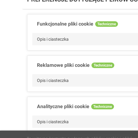
Funkcjonalne pliki cookie
Techniczne
Opis i ciasteczka
Reklamowe pliki cookie
Techniczne
Opis i ciasteczka
Analityczne pliki cookie
Techniczne
Opis i ciasteczka