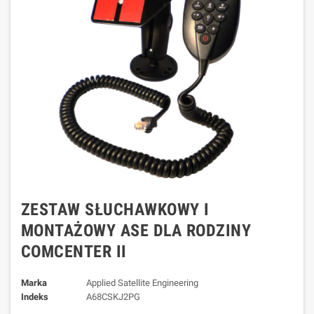
ZESTAW SŁUCHAWKOWY I
MONTAŻOWY ASE DLA RODZINY
COMCENTER II
Marka
Applied Satellite Engineering
Indeks
A68CSKJ2PG