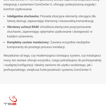
integrację z systemem ComCenter II, oferując podwyższoną wygodę i
komfort użytkowania.
Inteligentna słuchawka:
Posiada intuicyjne elementy sterujące dla
łatwej obsługi, zapewniając klarowną i niezawodną komunikację.
Obrotowy uchwyt RAM:
Umożliwia elastyczne pozycjonowanie
słuchawki, zapewniając optymalne użytkowanie i dostępność w
każdym ustawieniu.
Kompletny zestaw montażowy:
Zawiera wszystkie niezbędne
komponenty do prostego procesu instalacji.
Niezależnie od tego, czy modernizujesz istniejący system, czy instalujesz
nowy, ten zestaw oferuje wszystko, czego potrzebujesz do profesjonalnej
i wydajnej konfiguracji. Idealny zarówno do użytku osobistego, jak i
profesjonalnego, zwiększa funkcjonalność systemu ComCenter II.