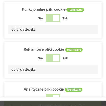
Funkcjonalne pliki cookie
Techniczne
Nie
Tak
Opis i ciasteczka
Reklamowe pliki cookie
Techniczne
Nie
Tak
Opis i ciasteczka
Analityczne pliki cookie
Techniczne
Nie
Tak
Akceptuj wszystkie