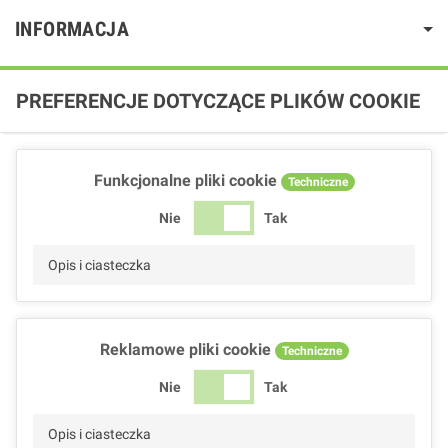
INFORMACJA
PREFERENCJE DOTYCZĄCE PLIKÓW COOKIE
Funkcjonalne pliki cookie
Techniczne
Nie
Tak
Opis i ciasteczka
Reklamowe pliki cookie
Techniczne
Nie
Tak
Opis i ciasteczka