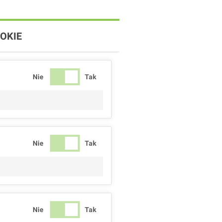
OKIE
Nie
Tak
Nie
Tak
Nie
Tak