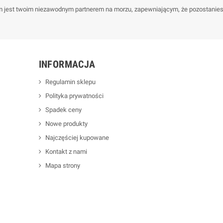
jest twoim niezawodnym partnerem na morzu, zapewniającym, że pozostaniesz 
INFORMACJA
Regulamin sklepu
Polityka prywatności
Spadek ceny
Nowe produkty
Najczęściej kupowane
Kontakt z nami
Mapa strony