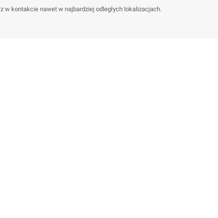
w kontakcie nawet w najbardziej odległych lokalizacjach.