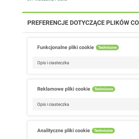
PREFERENCJE DOTYCZĄCE PLIKÓW CO
Funkcjonalne pliki cookie
Techniczne
Opis i ciasteczka
Reklamowe pliki cookie
Techniczne
Opis i ciasteczka
Analityczne pliki cookie
Techniczne