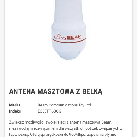
ANTENA MASZTOWA Z BELKĄ
Marka
Beam Communications Pty Ltd
Indeks
ECE5TT6BQG
Zwiększ możliwości swojej sieci z anteną masztową Beam,
niezawodnym rozwiązaniem dla wszystkich potrzeb związanych z
łącznością. Oferując prędkości do 900Mbps, zapewnia płynne