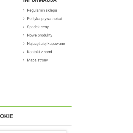
Regulamin sklepu
Polityka prywatności
Spadek ceny
Nowe produkty
Najczęściej kupowane
Kontakt z nami
Mapa strony
OKIE