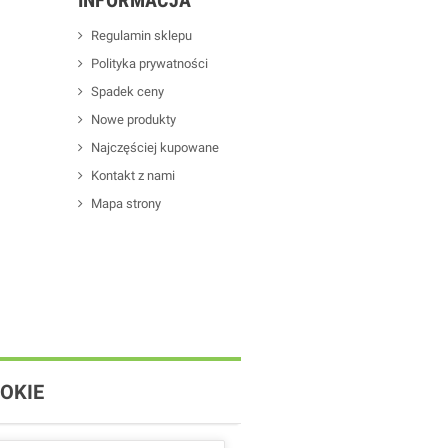
Regulamin sklepu
Polityka prywatności
Spadek ceny
Nowe produkty
Najczęściej kupowane
Kontakt z nami
Mapa strony
OKIE