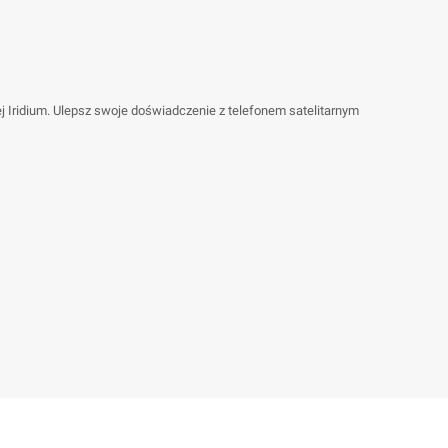
j Iridium. Ulepsz swoje doświadczenie z telefonem satelitarnym