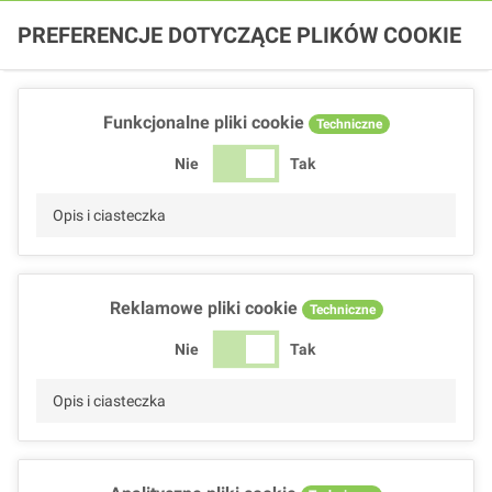
PREFERENCJE DOTYCZĄCE PLIKÓW COOKIE
Funkcjonalne pliki cookie
Techniczne
Nie
Tak
Opis i ciasteczka
Reklamowe pliki cookie
Techniczne
Nie
Tak
Opis i ciasteczka