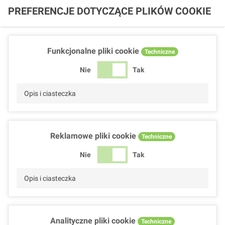
PREFERENCJE DOTYCZĄCE PLIKÓW COOKIE
Funkcjonalne pliki cookie
Techniczne
Nie
Tak
Opis i ciasteczka
Reklamowe pliki cookie
Techniczne
Nie
Tak
Opis i ciasteczka
Analityczne pliki cookie
Techniczne