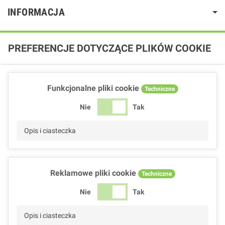
INFORMACJA
PREFERENCJE DOTYCZĄCE PLIKÓW COOKIE
Funkcjonalne pliki cookie
Techniczne
Nie
Tak
Opis i ciasteczka
Reklamowe pliki cookie
Techniczne
Nie
Tak
Opis i ciasteczka