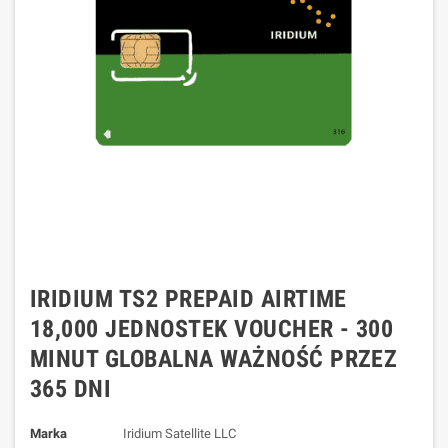
IRIDIUM TS2 PREPAID AIRTIME
18,000 JEDNOSTEK VOUCHER - 300
MINUT GLOBALNA WAŻNOŚĆ PRZEZ
365 DNI
Marka
Iridium Satellite LLC