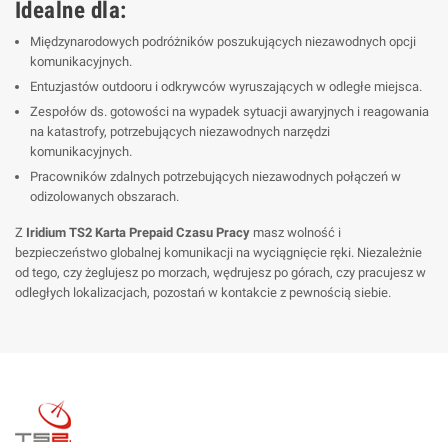
Idealne dla:
Międzynarodowych podróżników poszukujących niezawodnych opcji
komunikacyjnych.
Entuzjastów outdooru i odkrywców wyruszających w odległe miejsca.
Zespołów ds. gotowości na wypadek sytuacji awaryjnych i reagowania
na katastrofy, potrzebujących niezawodnych narzędzi
komunikacyjnych.
Pracowników zdalnych potrzebujących niezawodnych połączeń w
odizolowanych obszarach.
Z
Iridium TS2 Karta Prepaid Czasu Pracy
masz wolność i
bezpieczeństwo globalnej komunikacji na wyciągnięcie ręki. Niezależnie
od tego, czy żeglujesz po morzach, wędrujesz po górach, czy pracujesz w
odległych lokalizacjach, pozostań w kontakcie z pewnością siebie.