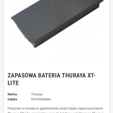
ZAPASOWA BATERIA THURAYA XT-
LITE
Marka
Thuraya
Indeks
PAYXM2NMI6
Pozostań w kontakcie gdziekolwiek jesteś dzięki zapasowej baterii