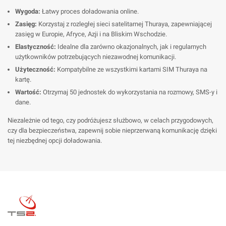
Wygoda:
Łatwy proces doładowania online.
Zasięg:
Korzystaj z rozległej sieci satelitarnej Thuraya, zapewniającej
zasięg w Europie, Afryce, Azji i na Bliskim Wschodzie.
Elastyczność:
Idealne dla zarówno okazjonalnych, jak i regularnych
użytkowników potrzebujących niezawodnej komunikacji.
Użyteczność:
Kompatybilne ze wszystkimi kartami SIM Thuraya na
kartę.
Wartość:
Otrzymaj 50 jednostek do wykorzystania na rozmowy, SMS-y i
dane.
Niezależnie od tego, czy podróżujesz służbowo, w celach przygodowych,
czy dla bezpieczeństwa, zapewnij sobie nieprzerwaną komunikację dzięki
tej niezbędnej opcji doładowania.