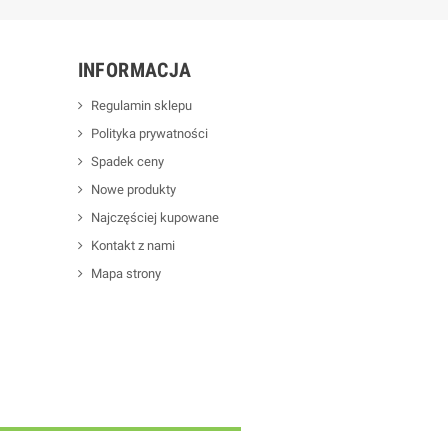
INFORMACJA
Regulamin sklepu
Polityka prywatności
Spadek ceny
Nowe produkty
Najczęściej kupowane
Kontakt z nami
Mapa strony