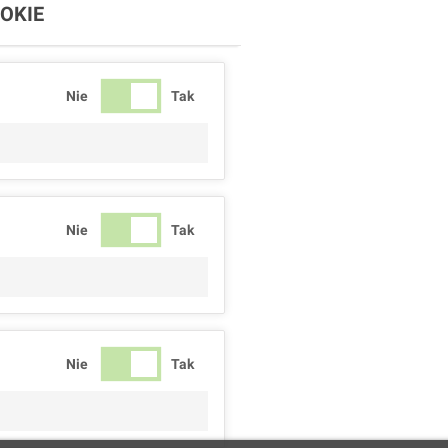
OKIE
Nie
Tak
Nie
Tak
Nie
Tak