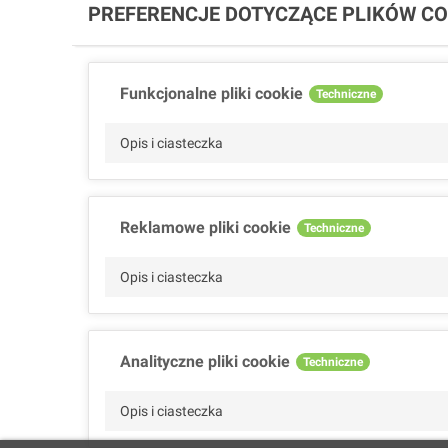
PREFERENCJE DOTYCZĄCE PLIKÓW CO
Funkcjonalne pliki cookie
Techniczne
Opis i ciasteczka
Reklamowe pliki cookie
Techniczne
Opis i ciasteczka
Analityczne pliki cookie
Techniczne
Opis i ciasteczka