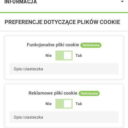
INFORMACJA
PREFERENCJE DOTYCZĄCE PLIKÓW COOKIE
Funkcjonalne pliki cookie
Techniczne
Nie
Tak
Opis i ciasteczka
Reklamowe pliki cookie
Techniczne
Nie
Tak
Opis i ciasteczka