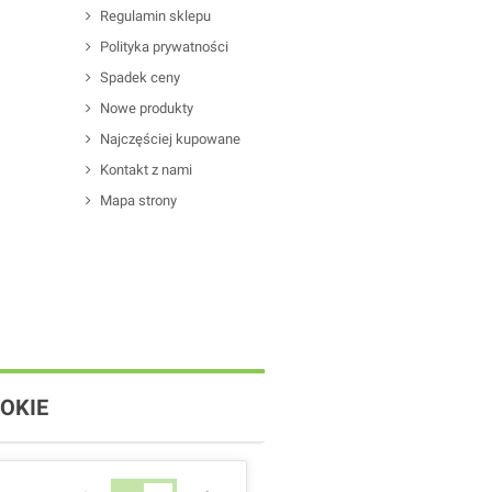
Regulamin sklepu
Polityka prywatności
Spadek ceny
Nowe produkty
Najczęściej kupowane
Kontakt z nami
Mapa strony
OKIE