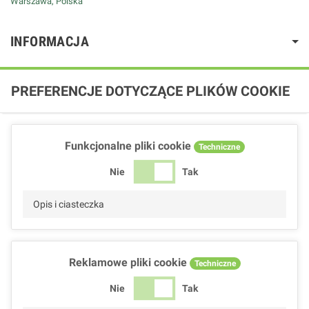
Warszawa, Polska
INFORMACJA
PREFERENCJE DOTYCZĄCE PLIKÓW COOKIE
Funkcjonalne pliki cookie
Techniczne
Nie
Tak
Opis i ciasteczka
Reklamowe pliki cookie
Techniczne
Nie
Tak