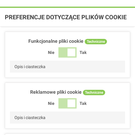
PREFERENCJE DOTYCZĄCE PLIKÓW COOKIE
Funkcjonalne pliki cookie
Techniczne
Nie
Tak
Opis i ciasteczka
Reklamowe pliki cookie
Techniczne
Nie
Tak
Opis i ciasteczka