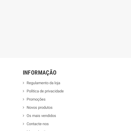
INFORMAÇÃO
Regulamento da loja
Política de privacidade
Promoções
Novos produtos
Os mais vendidos
Contacte-nos