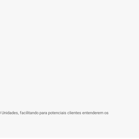
Unidades, facilitando para potenciais clientes entenderem os