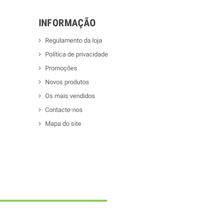
INFORMAÇÃO
Regulamento da loja
Política de privacidade
Promoções
Novos produtos
Os mais vendidos
Contacte-nos
Mapa do site