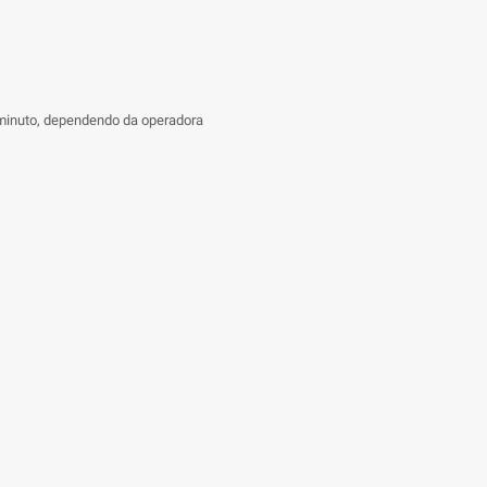
 minuto, dependendo da operadora