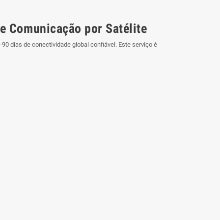
de Comunicação por Satélite
90 dias de conectividade global confiável. Este serviço é