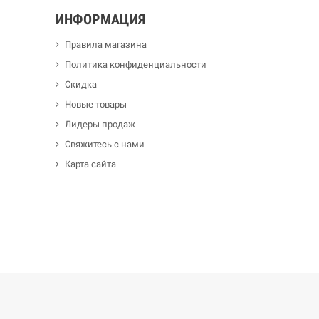
ИНФОРМАЦИЯ
Правила магазина
Политика конфиденциальности
Скидка
Новые товары
Лидеры продаж
Свяжитесь с нами
Карта сайта