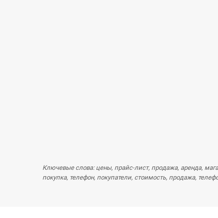
Ключевые слова: цены, прайс-лист, продажа, аренда, магаз
покупка, телефон, покупатели, стоимость, продажа, телеф