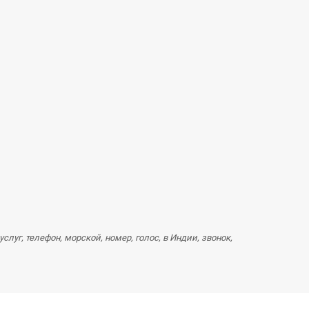
луг, телефон, морской, номер, голос, в Индии, звонок,