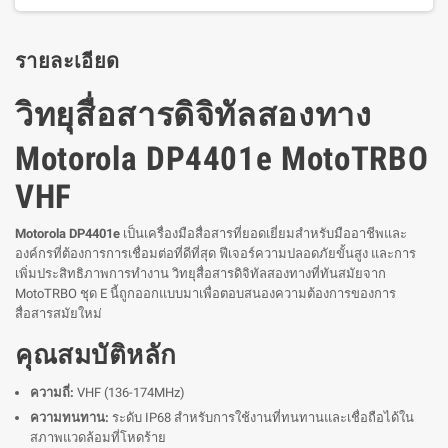
รายละเอียด
วิทยุสื่อสารดิจิทัลสองทาง
Motorola DP4401e MotoTRBO
VHF
Motorola DP4401e
เป็นเครื่องมือสื่อสารที่ยอดเยี่ยมสำหรับมืออาชีพและ
องค์กรที่ต้องการการเชื่อมต่อที่ดีที่สุด ฟีเจอร์ความปลอดภัยขั้นสูง และการ
เพิ่มประสิทธิภาพการทำงาน วิทยุสื่อสารดิจิทัลสองทางที่ทันสมัยจาก
MotoTRBO ชุด E นี้ถูกออกแบบมาเพื่อตอบสนองความต้องการของการ
สื่อสารสมัยใหม่
คุณสมบัติหลัก
ความถี่:
VHF (136-174MHz)
ความทนทาน:
ระดับ IP68 สำหรับการใช้งานที่ทนทานและเชื่อถือได้ใน
สภาพแวดล้อมที่โหดร้าย