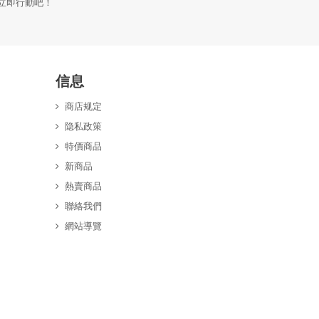
，立即行動吧！
信息
商店规定
隐私政策
特價商品
新商品
熱賣商品
聯絡我們
網站導覽