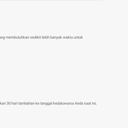
yang membutuhkan sedikit lebih banyak waktu untuk
kan 30 hari tambahan ke tanggal kedaluwarsa Anda saat ini,