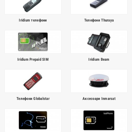
Iridium телефони
Телефони Thuraya
Iridium Prepaid SIM
Iridium Beam
Телефони Globalstar
Аксесоари Inmarsat