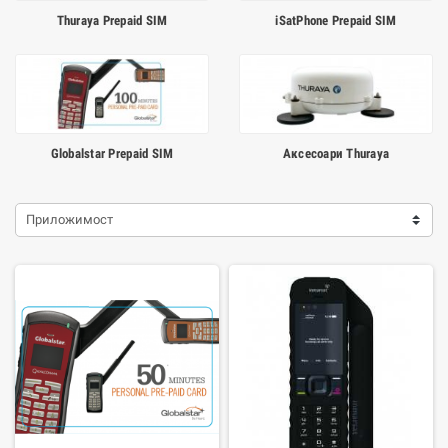
Thuraya Prepaid SIM
iSatPhone Prepaid SIM
Globalstar Prepaid SIM
Аксесоари Thuraya
Приложимост