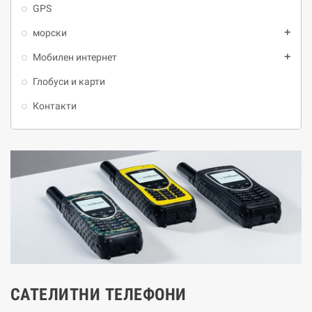
GPS
морски
add
Мобилен интернет
add
Глобуси и карти
Контакти
САТЕЛИТНИ ТЕЛЕФОНИ