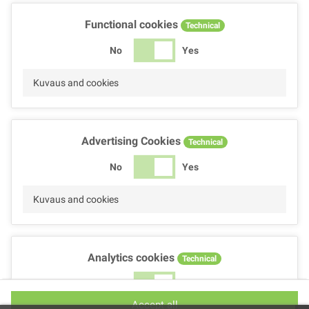
Functional cookies
Technical
No
Yes
Kuvaus and cookies
Advertising Cookies
Technical
No
Yes
Kuvaus and cookies
Analytics cookies
Technical
No
Yes
Accept all