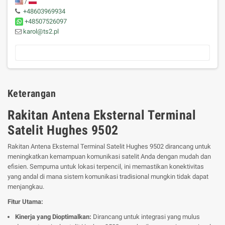
/
+48603969934
+48507526097
karol@ts2.pl
Keterangan
Rakitan Antena Eksternal Terminal
Satelit Hughes 9502
Rakitan Antena Eksternal Terminal Satelit Hughes 9502 dirancang untuk
meningkatkan kemampuan komunikasi satelit Anda dengan mudah dan
efisien. Sempurna untuk lokasi terpencil, ini memastikan konektivitas
yang andal di mana sistem komunikasi tradisional mungkin tidak dapat
menjangkau.
Fitur Utama:
Kinerja yang Dioptimalkan:
Dirancang untuk integrasi yang mulus