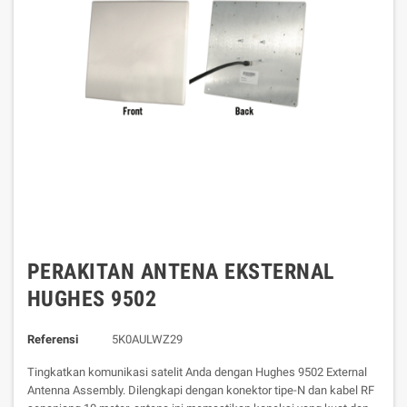
PERAKITAN ANTENA EKSTERNAL
HUGHES 9502
Referensi
5K0AULWZ29
Tingkatkan komunikasi satelit Anda dengan Hughes 9502 External
Antenna Assembly. Dilengkapi dengan konektor tipe-N dan kabel RF