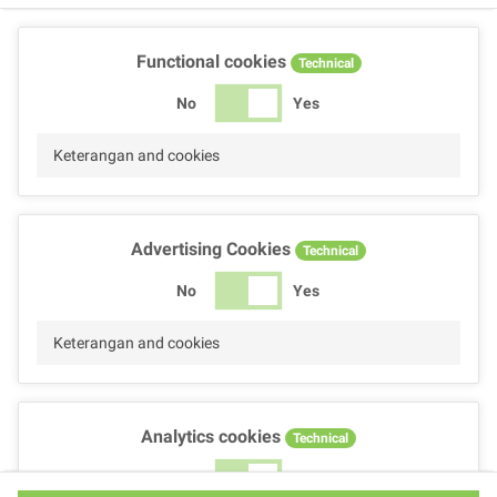
Functional cookies
Technical
No
Yes
Keterangan and cookies
Advertising Cookies
Technical
No
Yes
Keterangan and cookies
Analytics cookies
Technical
No
Yes