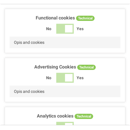
Functional cookies
Technical
No
Yes
Opis and cookies
Advertising Cookies
Technical
No
Yes
Opis and cookies
Analytics cookies
Technical
No
Yes