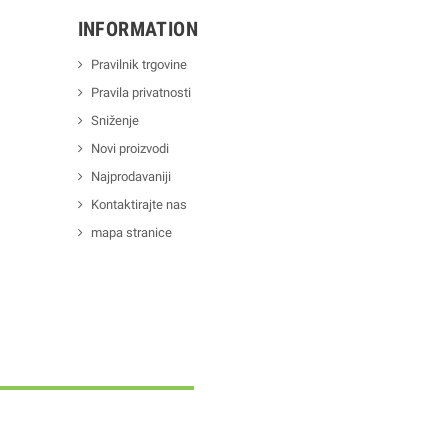
INFORMATION
Pravilnik trgovine
Pravila privatnosti
Sniženje
Novi proizvodi
Najprodavaniji
Kontaktirajte nas
mapa stranice