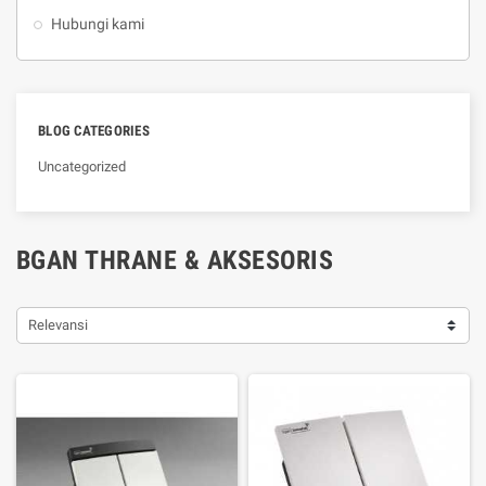
Hubungi kami
BLOG CATEGORIES
Uncategorized
BGAN THRANE & AKSESORIS
Relevansi