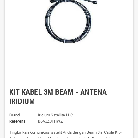
KIT KABEL 3M BEAM - ANTENA
IRIDIUM
Brand
Iridium Satellite LLC
Referensi
B6AJZ0FHWZ
Tingkatkan komunikasi satelit Anda dengan Beam 3m Cable Kit -