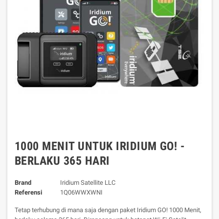
1000 MENIT UNTUK IRIDIUM GO! -
BERLAKU 365 HARI
Brand
Iridium Satellite LLC
Referensi
1Q06WWXWNI
Tetap terhubung di mana saja dengan paket Iridium GO! 1000 Menit,