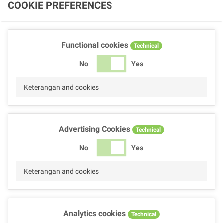
COOKIE PREFERENCES
Functional cookies
Technical
No
Yes
Keterangan and cookies
Advertising Cookies
Technical
No
Yes
Keterangan and cookies
Analytics cookies
Technical