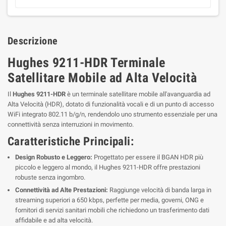
Descrizione
Hughes 9211-HDR Terminale
Satellitare Mobile ad Alta Velocità
Il
Hughes 9211-HDR
è un terminale satellitare mobile all'avanguardia ad
Alta Velocità (HDR), dotato di funzionalità vocali e di un punto di accesso
WiFi integrato 802.11 b/g/n, rendendolo uno strumento essenziale per una
connettività senza interruzioni in movimento.
Caratteristiche Principali:
Design Robusto e Leggero:
Progettato per essere il BGAN HDR più
piccolo e leggero al mondo, il Hughes 9211-HDR offre prestazioni
robuste senza ingombro.
Connettività ad Alte Prestazioni:
Raggiunge velocità di banda larga in
streaming superiori a 650 kbps, perfette per media, governi, ONG e
fornitori di servizi sanitari mobili che richiedono un trasferimento dati
affidabile e ad alta velocità.