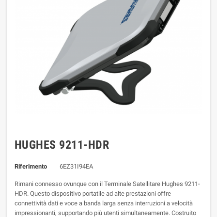
HUGHES 9211-HDR
Riferimento
6EZ31I94EA
Rimani connesso ovunque con il Terminale Satellitare Hughes 9211-
HDR. Questo dispositivo portatile ad alte prestazioni offre
connettività dati e voce a banda larga senza interruzioni a velocità
impressionanti, supportando più utenti simultaneamente. Costruito