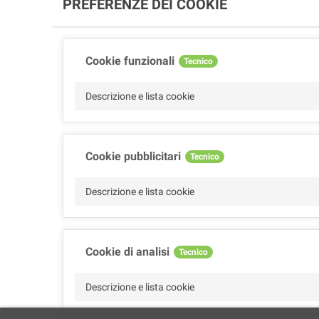
PREFERENZE DEI COOKIE
Cookie funzionali
Tecnico
Descrizione e lista cookie
Cookie pubblicitari
Tecnico
Descrizione e lista cookie
Cookie di analisi
Tecnico
Descrizione e lista cookie