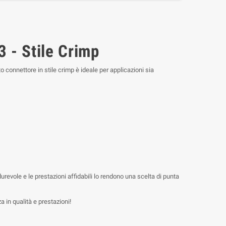
 - Stile Crimp
o connettore in stile crimp è ideale per applicazioni sia
revole e le prestazioni affidabili lo rendono una scelta di punta
 in qualità e prestazioni!