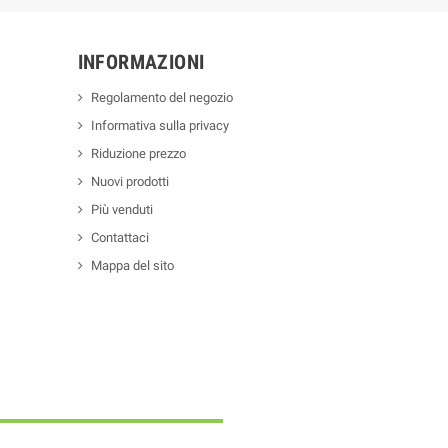
INFORMAZIONI
Regolamento del negozio
Informativa sulla privacy
Riduzione prezzo
Nuovi prodotti
Più venduti
Contattaci
Mappa del sito