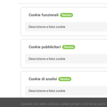
Cookie funzionali
Tecnico
Descrizione e lista cookie
Cookie pubblicitari
Tecnico
Descrizione e lista cookie
Cookie di analisi
Tecnico
Descrizione e lista cookie
Questo sito web utilizza cookie propri e di terze parti 