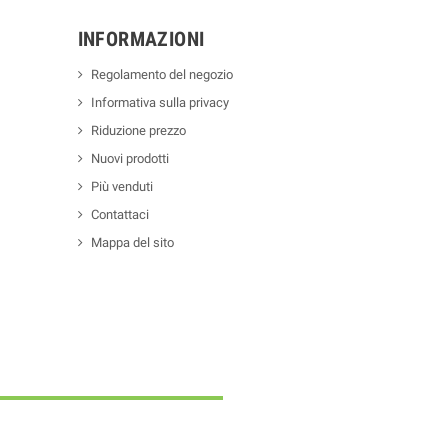
INFORMAZIONI
Regolamento del negozio
Informativa sulla privacy
Riduzione prezzo
Nuovi prodotti
Più venduti
Contattaci
Mappa del sito