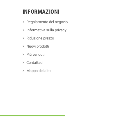
INFORMAZIONI
Regolamento del negozio
Informativa sulla privacy
Riduzione prezzo
Nuovi prodotti
Più venduti
Contattaci
Mappa del sito