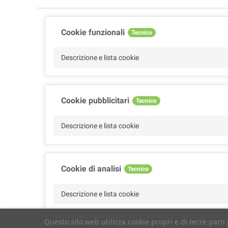
Cookie funzionali
Tecnico
Descrizione e lista cookie
Cookie pubblicitari
Tecnico
Descrizione e lista cookie
Cookie di analisi
Tecnico
Descrizione e lista cookie
Questo sito web utilizza cookie propri e di terze parti 