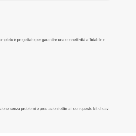
ompleto è progettato per garantire una connettività affidabile e
zione senza problemi e prestazioni ottimali con questo kit di cavi