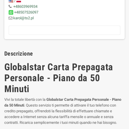
/
+48603969934
+48507526097
karol@ts2.pl
Descrizione
Globalstar Carta Prepagata
Personale - Piano da 50
Minuti
Vivi la totale libertà con la
Globalstar Carta Prepagata Personale - Piano
da 50 Minuti
. Questo servizio ti permette di attivare il tuo telefono con
credito prepagato, offrendoti la flessibilità di effettuare chiamate e
accedere a Internet senza alcuna tariffa mensile o annuale e senza
contratti. Ricarica semplicemente i tuoi minuti quando ne hai bisogno.