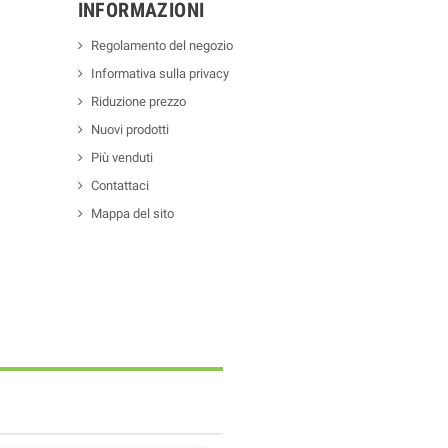
INFORMAZIONI
Regolamento del negozio
Informativa sulla privacy
Riduzione prezzo
Nuovi prodotti
Più venduti
Contattaci
Mappa del sito