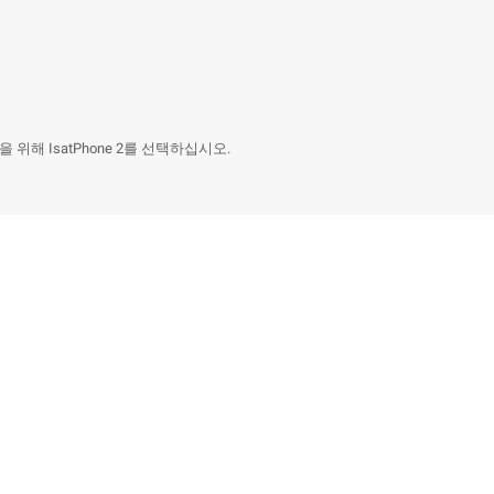
해 IsatPhone 2를 선택하십시오.