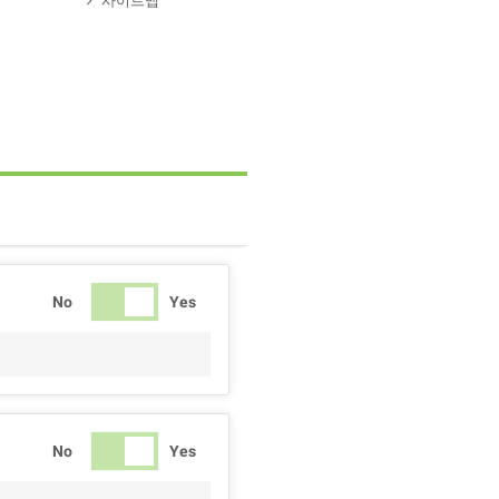
사이트맵
No
Yes
No
Yes