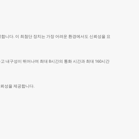
제공합니다. 이 최첨단 장치는 가장 어려운 환경에서도 신뢰성을 요
하고 내구성이 뛰어나며 최대 8시간의 통화 시간과 최대 160시간
 신뢰성을 제공합니다.