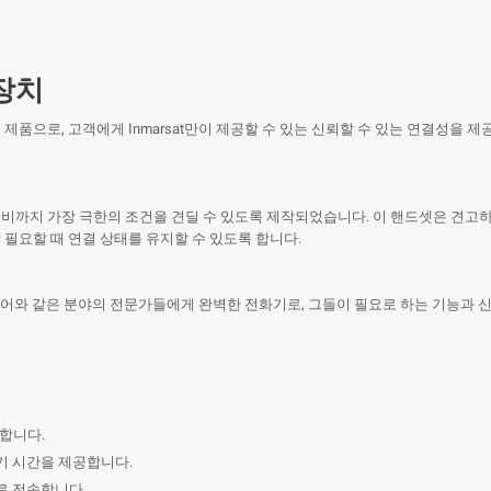
 장치
제품으로, 고객에게 Inmarsat만이 제공할 수 있는 신뢰할 수 있는 연결성을 
몬순 비까지 가장 극한의 조건을 견딜 수 있도록 제작되었습니다. 이 핸드셋은 견고
필요할 때 연결 상태를 유지할 수 있도록 합니다.
, 미디어와 같은 분야의 전문가들에게 완벽한 전화기로, 그들이 필요로 하는 기능과
지합니다.
대기 시간을 제공합니다.
호로 전송합니다.