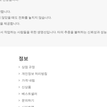
장합니다.
지 않았을 때도 전화를 놓치지 않습니다.
인을 제공합니다.
경에서 작업하는 사람들을 위한 생명선입니다. 타의 추종을 불허하는 신뢰성과 성능을 위
정보
상점 규정
개인정보 처리방침
가격 내림
신상품
베스트셀러
문의하기