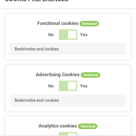
Functional cookies
Technical
No
Yes
Beskrivelse and cookies
Advertising Cookies
Technical
No
Yes
Beskrivelse and cookies
Analytics cookies
Technical