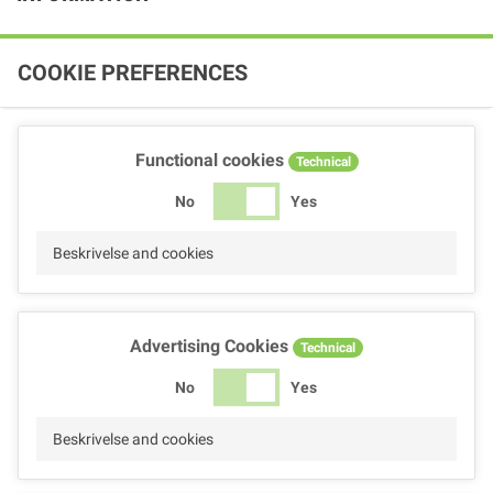
COOKIE PREFERENCES
Functional cookies
Technical
No
Yes
Beskrivelse and cookies
Advertising Cookies
Technical
No
Yes
Beskrivelse and cookies