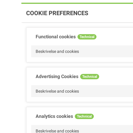
COOKIE PREFERENCES
Functional cookies
Technical
Beskrivelse and cookies
Advertising Cookies
Technical
Beskrivelse and cookies
Analytics cookies
Technical
Beskrivelse and cookies