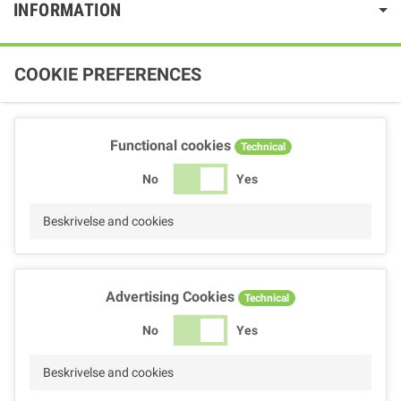
INFORMATION
COOKIE PREFERENCES
Functional cookies
Technical
No
Yes
Beskrivelse and cookies
Advertising Cookies
Technical
No
Yes
Beskrivelse and cookies