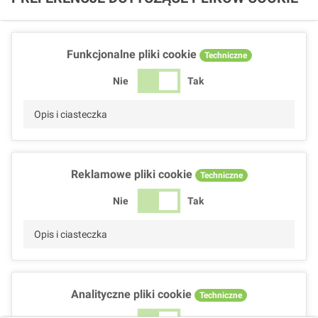
Funkcjonalne pliki cookie
Techniczne
Nie
Tak
Opis i ciasteczka
Reklamowe pliki cookie
Techniczne
Nie
Tak
Opis i ciasteczka
Analityczne pliki cookie
Techniczne