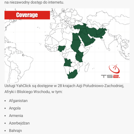
na niezawodny dostęp do internetu.
Usługi YahClick są dostępne w 28 krajach Azji Południowo-Zachodniej,
Afryki i Bliskiego Wschodu, w tym:
Afganistan
Angola
Armenia
Azerbejdżan
Bahrajn