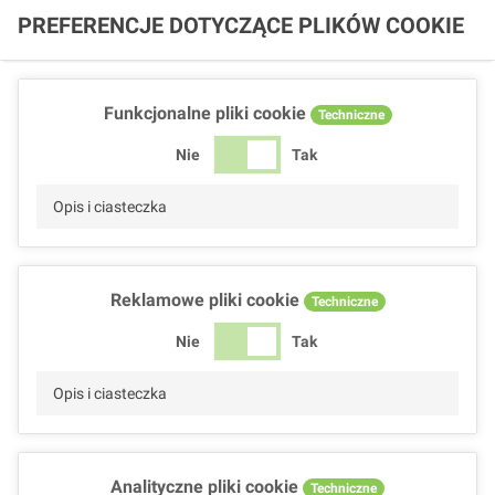
PREFERENCJE DOTYCZĄCE PLIKÓW COOKIE
Funkcjonalne pliki cookie
Techniczne
Nie
Tak
Opis i ciasteczka
Reklamowe pliki cookie
Techniczne
Nie
Tak
Opis i ciasteczka
Analityczne pliki cookie
Techniczne