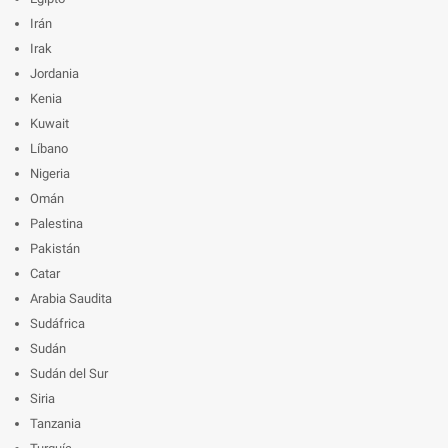
Irán
Irak
Jordania
Kenia
Kuwait
Líbano
Nigeria
Omán
Palestina
Pakistán
Catar
Arabia Saudita
Sudáfrica
Sudán
Sudán del Sur
Siria
Tanzania