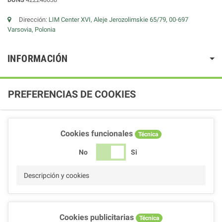
Dirección:
LIM Center XVI, Aleje Jerozolimskie 65/79, 00-697
Varsovia, Polonia
INFORMACIÓN
PREFERENCIAS DE COOKIES
Cookies funcionales
Técnica
No
Si
Descripción y cookies
Cookies publicitarias
Técnica