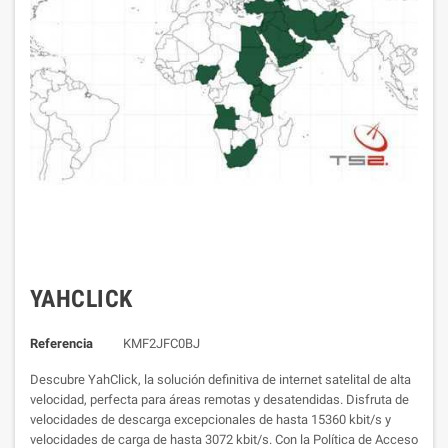
YAHCLICK
Referencia
KMF2JFC0BJ
Descubre YahClick, la solución definitiva de internet satelital de alta
velocidad, perfecta para áreas remotas y desatendidas. Disfruta de
velocidades de descarga excepcionales de hasta 15360 kbit/s y
velocidades de carga de hasta 3072 kbit/s. Con la Política de Acceso