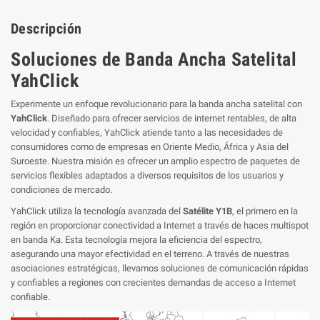
Descripción
Soluciones de Banda Ancha Satelital
YahClick
Experimente un enfoque revolucionario para la banda ancha satelital con
YahClick
. Diseñado para ofrecer servicios de internet rentables, de alta
velocidad y confiables, YahClick atiende tanto a las necesidades de
consumidores como de empresas en Oriente Medio, África y Asia del
Suroeste. Nuestra misión es ofrecer un amplio espectro de paquetes de
servicios flexibles adaptados a diversos requisitos de los usuarios y
condiciones de mercado.
YahClick utiliza la tecnología avanzada del
Satélite Y1B
, el primero en la
región en proporcionar conectividad a Internet a través de haces multispot
en banda Ka. Esta tecnología mejora la eficiencia del espectro,
asegurando una mayor efectividad en el terreno. A través de nuestras
asociaciones estratégicas, llevamos soluciones de comunicación rápidas
y confiables a regiones con crecientes demandas de acceso a Internet
confiable.