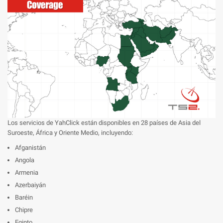
Los servicios de YahClick están disponibles en 28 países de Asia del
Suroeste, África y Oriente Medio, incluyendo:
Afganistán
Angola
Armenia
Azerbaiyán
Baréin
Chipre
Egipto