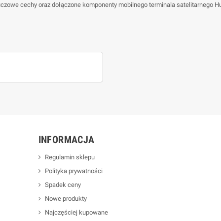
 kluczowe cechy oraz dołączone komponenty mobilnego terminala satelitarnego
INFORMACJA
Regulamin sklepu
Polityka prywatności
Spadek ceny
Nowe produkty
Najczęściej kupowane