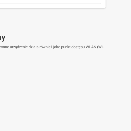
ny
ronne urządzenie działa również jako punkt dostępu WLAN (Wi-