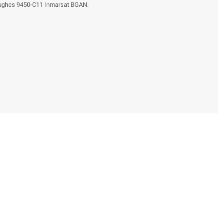
 Hughes 9450-C11 Inmarsat BGAN.