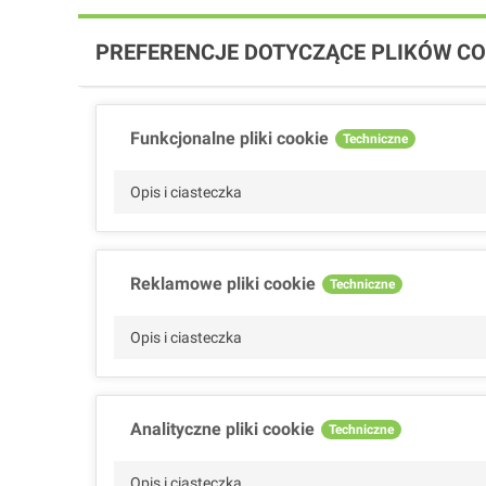
PREFERENCJE DOTYCZĄCE PLIKÓW CO
Funkcjonalne pliki cookie
Techniczne
Opis i ciasteczka
Reklamowe pliki cookie
Techniczne
Opis i ciasteczka
Analityczne pliki cookie
Techniczne
Opis i ciasteczka