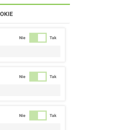
OKIE
Nie
Tak
Nie
Tak
Nie
Tak