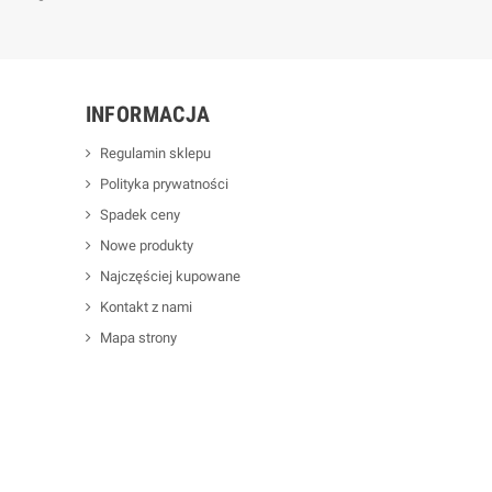
INFORMACJA
Regulamin sklepu
Polityka prywatności
Spadek ceny
Nowe produkty
Najczęściej kupowane
Kontakt z nami
Mapa strony